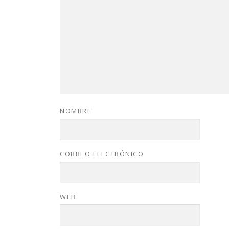
NOMBRE
CORREO ELECTRÓNICO
WEB