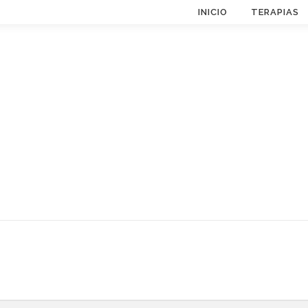
INICIO
TERAPIAS