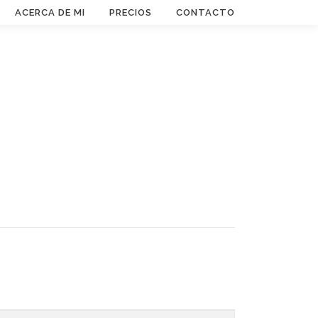
ACERCA DE MI
PRECIOS
CONTACTO