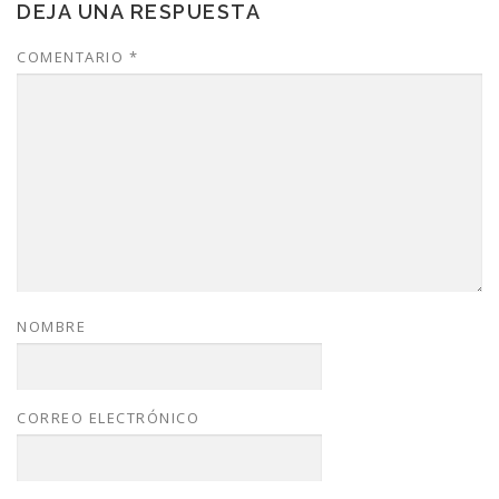
DEJA UNA RESPUESTA
COMENTARIO
*
NOMBRE
CORREO ELECTRÓNICO