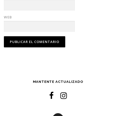
WEB
MANTENTE ACTUALIZADO