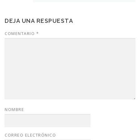
DEJA UNA RESPUESTA
COMENTARIO
*
NOMBRE
CORREO ELECTRÓNICO