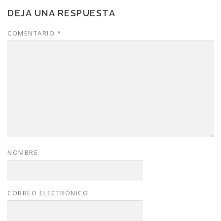
DEJA UNA RESPUESTA
COMENTARIO
*
NOMBRE
CORREO ELECTRÓNICO