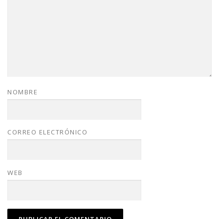
NOMBRE
CORREO ELECTRÓNICO
WEB