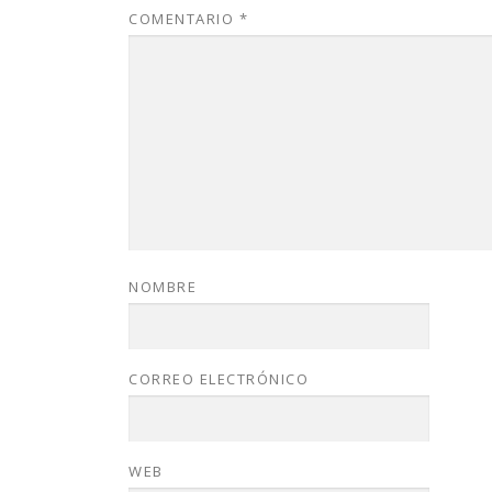
COMENTARIO
*
NOMBRE
CORREO ELECTRÓNICO
WEB