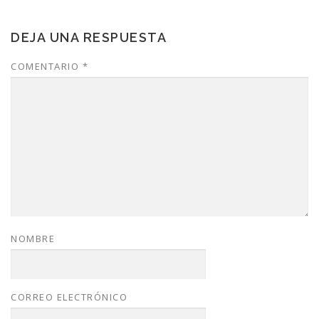
DEJA UNA RESPUESTA
COMENTARIO
*
NOMBRE
CORREO ELECTRÓNICO