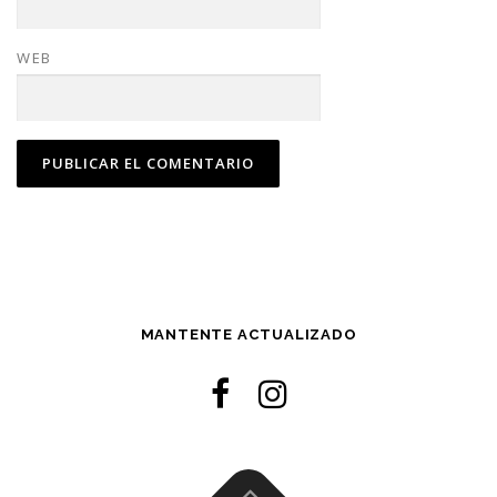
WEB
MANTENTE ACTUALIZADO