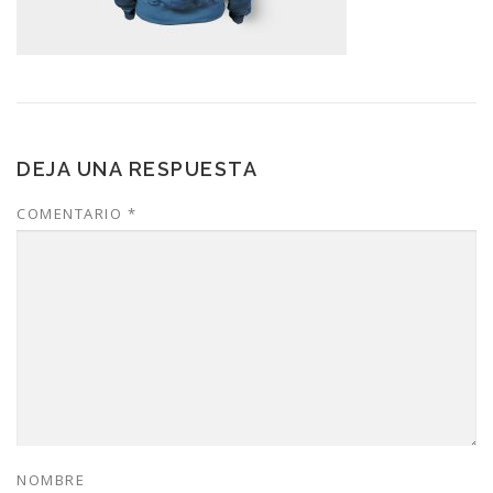
DEJA UNA RESPUESTA
COMENTARIO
*
NOMBRE