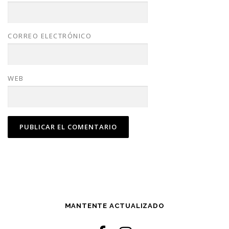
CORREO ELECTRÓNICO
WEB
MANTENTE ACTUALIZADO