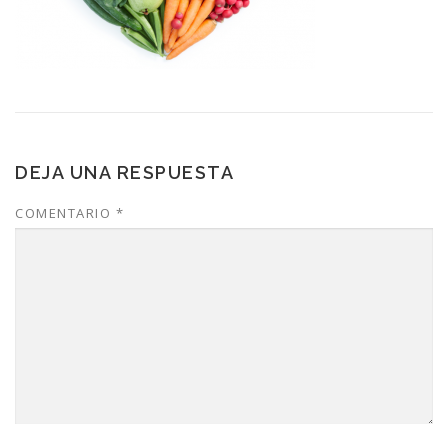
DEJA UNA RESPUESTA
COMENTARIO
*