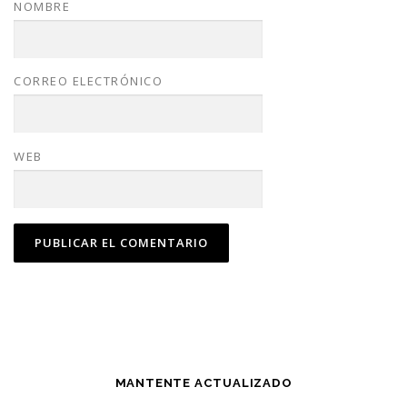
NOMBRE
CORREO ELECTRÓNICO
WEB
MANTENTE ACTUALIZADO