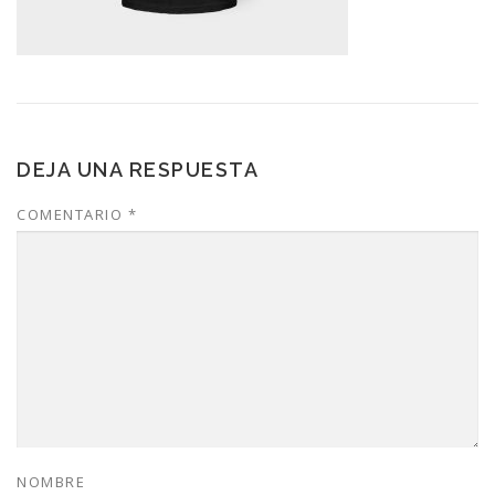
DEJA UNA RESPUESTA
COMENTARIO
*
NOMBRE