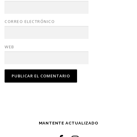
CORREO ELECTRÓNICO
WEB
MANTENTE ACTUALIZADO